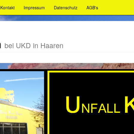
Kontakt
Impressum
Datenschutz
AGB's
n
bei UKD in Haaren