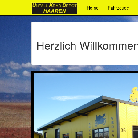
Home
Fahrzeuge
Herzlich Willkomme